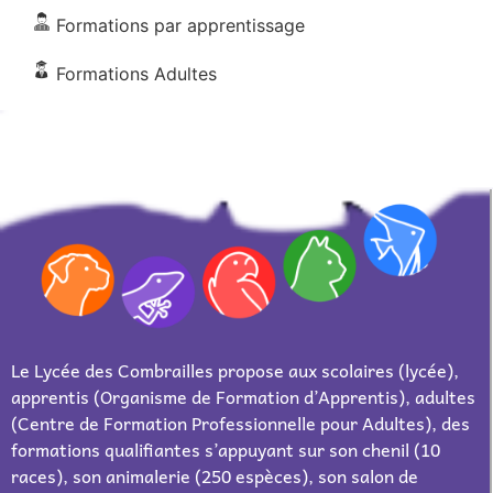
Formations par apprentissage
Formations Adultes
Le Lycée des Combrailles propose aux scolaires (lycée),
apprentis (Organisme de Formation d’Apprentis), adultes
(Centre de Formation Professionnelle pour Adultes), des
formations qualifiantes s’appuyant sur son chenil (10
races), son animalerie (250 espèces), son salon de