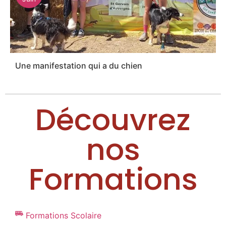
Une manifestation qui a du chien
Découvrez
nos
Formations
Formations Scolaire