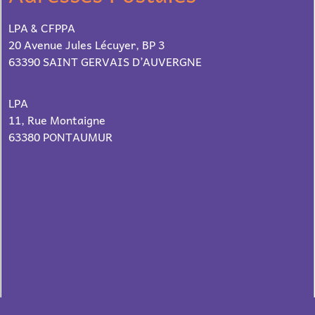
LPA & CFPPA
20 Avenue Jules Lécuyer,
BP 3
63390 SAINT GERVAIS D’AUVERGNE
LPA
11, Rue Montaigne
63380 PONTAUMUR