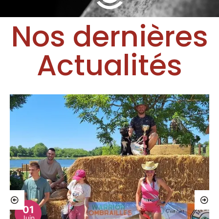
Nos dernières
Actualités
01
Juin