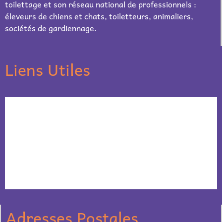
toilettage et son réseau national de professionnels :
éleveurs de chiens et chats, toiletteurs, animaliers,
sociétés de gardiennage.
Liens Utiles
Adresses Postales